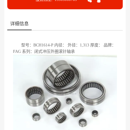
详细信息
型号：BCH1614-P 内径： 外径：1,313 厚度： 品牌：
FAG 系列：闭式冲压外圈滚针轴承