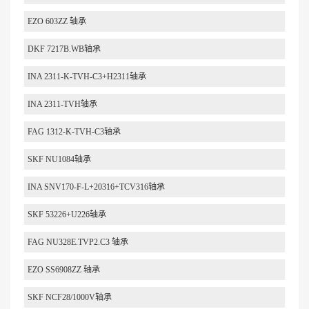
EZO 603ZZ 轴承
DKF 7217B.WB轴承
INA 2311-K-TVH-C3+H2311轴承
INA 2311-TVH轴承
FAG 1312-K-TVH-C3轴承
SKF NU1084轴承
INA SNV170-F-L+20316+TCV316轴承
SKF 53226+U226轴承
FAG NU328E.TVP2.C3 轴承
EZO SS6908ZZ 轴承
SKF NCF28/1000V轴承