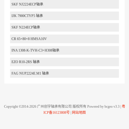
SKF NJ2224ECP轴承
IJK 7900CTYP5 轴承
SKF N224ECP轴承
CR 65×80×8 HMSA10V
INA 1308-K-TVH-C3+H308轴承
EZO R10-2RS 轴承
FAG NUP2224E.M1 轴承
Copyright ©2014-2026 广州创宇轴承有限公司 版权所有 Powered by bcgeo v3.3 |
粤
ICP备16123808号
|
网站地图