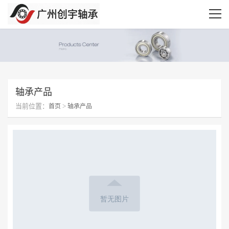
轴承产品
当前位置：
>
首页
轴承产品