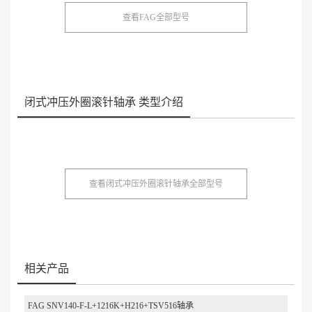
查看FAG全部型号
闭式冲压外圈滚针轴承 类型介绍
查看闭式冲压外圈滚针轴承全部型号
相关产品
FAG SNV140-F-L+1216K+H216+TSV516轴承