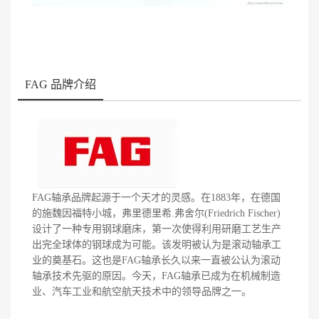
FAG 品牌介绍
FAG轴承品牌起源于一个天才的灵感。在1883年，在德国
的施魏因福特小城，弗里德里希.弗舍尔(Friedrich Fischer)
设计了一种专用钢球磨床，第一次使得利用研磨工艺生产
出完全球体的钢球成为可能。该发明被认为是滚动轴承工
业的奠基石。这也是FAG轴承长久以来一直被公认为滚动
轴承技术先驱的原因。今天，FAG轴承已成为在机械制造
业、汽车工业和航空航天技术中的领导品牌之一。