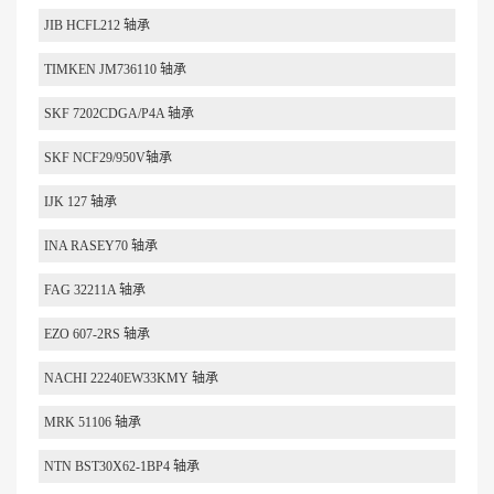
JIB HCFL212 轴承
TIMKEN JM736110 轴承
SKF 7202CDGA/P4A 轴承
SKF NCF29/950V轴承
IJK 127 轴承
INA RASEY70 轴承
FAG 32211A 轴承
EZO 607-2RS 轴承
NACHI 22240EW33KMY 轴承
MRK 51106 轴承
NTN BST30X62-1BP4 轴承