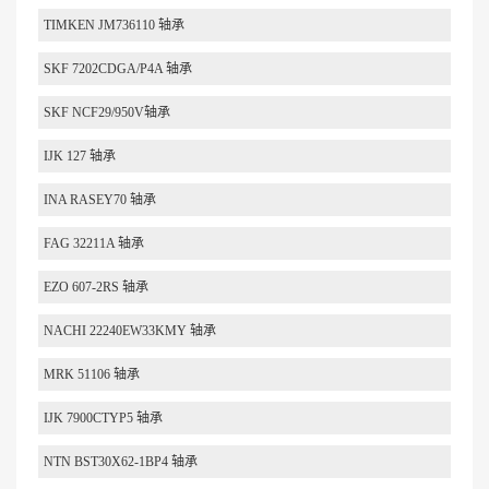
TIMKEN JM736110 轴承
SKF 7202CDGA/P4A 轴承
SKF NCF29/950V轴承
IJK 127 轴承
INA RASEY70 轴承
FAG 32211A 轴承
EZO 607-2RS 轴承
NACHI 22240EW33KMY 轴承
MRK 51106 轴承
IJK 7900CTYP5 轴承
NTN BST30X62-1BP4 轴承