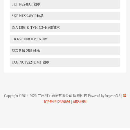
SKF N224ECP轴承
SKF NJ2224ECP轴承
INA 1308-K-TVH-C3+H308轴承
CR 65×80×8 HMSA10V
EZO R10-2RS 轴承
FAG NUP2224E.M1 轴承
Copyright ©2014-2026 广州创宇轴承有限公司 版权所有 Powered by bcgeo v3.3 |
粤
ICP备16123808号
|
网站地图