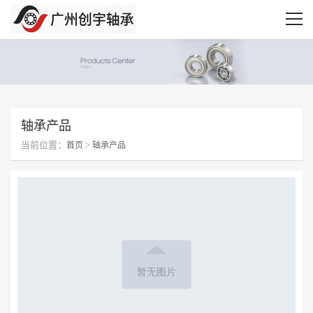
轴承产品
当前位置：
>
首页
轴承产品