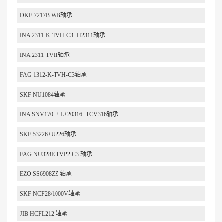
DKF 7217B.WB轴承
INA 2311-K-TVH-C3+H2311轴承
INA 2311-TVH轴承
FAG 1312-K-TVH-C3轴承
SKF NU1084轴承
INA SNV170-F-L+20316+TCV316轴承
SKF 53226+U226轴承
FAG NU328E.TVP2.C3 轴承
EZO SS6908ZZ 轴承
SKF NCF28/1000V轴承
JIB HCFL212 轴承