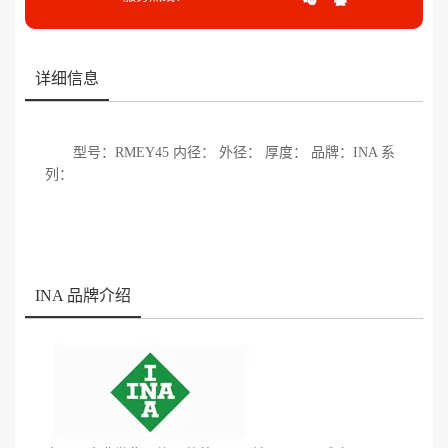
详细信息
型号：RMEY45 内径： 外径： 厚度： 品牌：INA 系
列：
INA 品牌介绍