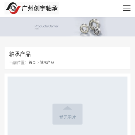
轴承产品
当前位置：
>
首页
轴承产品