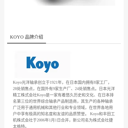
KOYO 品牌介绍
Koyo光洋轴承创立于1921年，在日本国内拥有8家工厂，
28处销售点，在国外有9家生产厂、24处销售点。日本光洋
精工株式会社Koyo是一家有着悠久历史和文化、在日本排
名第三位的世界综合轴承产品制造商，其生产的各种轴承
广泛用于通用机械和其他行业和专业领域，在世界各地用
户中享有极高的知名度和友谊的品质赞誉。 Koyo和丰田工
机株式会社于2006年1月1日合并，新公司名为株式会社捷
太格特。