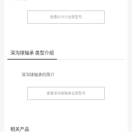
查看KOYO全部型号
深沟球轴承 类型介绍
深沟球轴承的简介
查看深沟球轴承全部型号
相关产品