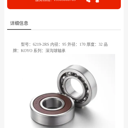
详细信息
型号：6219-2RS 内径：95 外径：170 厚度：32 品
牌：KOYO 系列：深沟球轴承