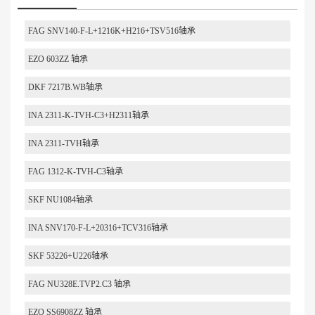
FAG SNV140-F-L+1216K+H216+TSV516轴承
EZO 603ZZ 轴承
DKF 7217B.WB轴承
INA 2311-K-TVH-C3+H2311轴承
INA 2311-TVH轴承
FAG 1312-K-TVH-C3轴承
SKF NU1084轴承
INA SNV170-F-L+20316+TCV316轴承
SKF 53226+U226轴承
FAG NU328E.TVP2.C3 轴承
EZO SS6908ZZ 轴承