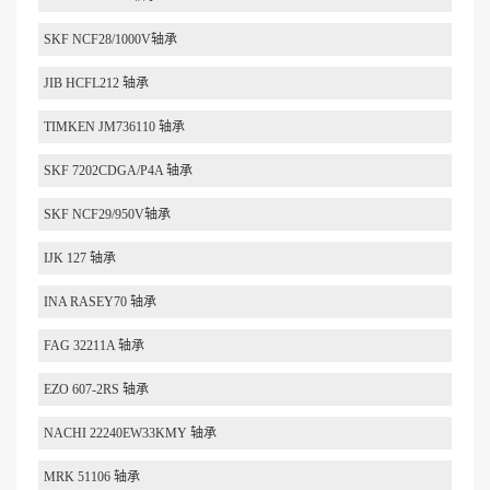
SKF NCF28/1000V轴承
JIB HCFL212 轴承
TIMKEN JM736110 轴承
SKF 7202CDGA/P4A 轴承
SKF NCF29/950V轴承
IJK 127 轴承
INA RASEY70 轴承
FAG 32211A 轴承
EZO 607-2RS 轴承
NACHI 22240EW33KMY 轴承
MRK 51106 轴承