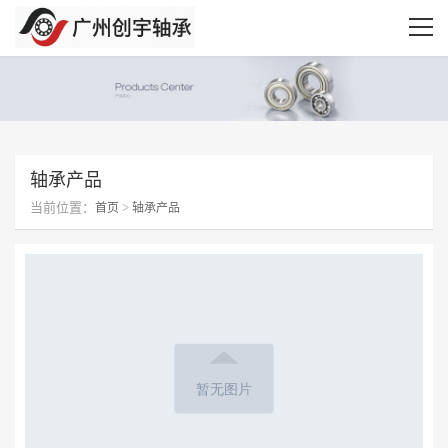
轴承产品
当前位置：
>
首页
轴承产品