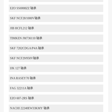
EZO SS6908ZZ 轴承
SKF NCF28/1000V轴承
JIB HCFL212 轴承
TIMKEN JM736110 轴承
SKF 7202CDGA/P4A 轴承
SKF NCF29/950V轴承
IJK 127 轴承
INA RASEY70 轴承
FAG 32211A 轴承
EZO 607-2RS 轴承
NACHI 22240EW33KMY 轴承