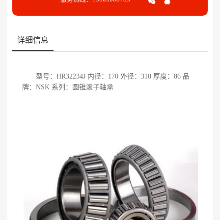
详细信息
型号：HR32234J 内径：170 外径：310 厚度：86 品
牌：NSK 系列：圆锥滚子轴承