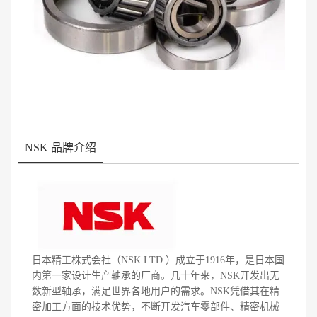
NSK 品牌介绍
日本精工株式会社（NSK LTD.）成立于1916年，是日本国
内第一家设计生产轴承的厂商。几十年来，NSK开发出无
数新型轴承，满足世界各地用户的需求。NSK凭借其在精
密加工方面的技术优势，不断开发汽车零部件、精密机械