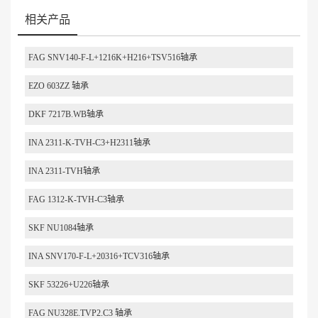
相关产品
FAG SNV140-F-L+1216K+H216+TSV516轴承
EZO 603ZZ 轴承
DKF 7217B.WB轴承
INA 2311-K-TVH-C3+H2311轴承
INA 2311-TVH轴承
FAG 1312-K-TVH-C3轴承
SKF NU1084轴承
INA SNV170-F-L+20316+TCV316轴承
SKF 53226+U226轴承
FAG NU328E.TVP2.C3 轴承