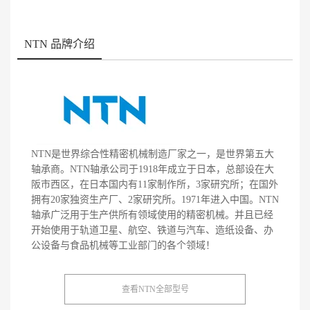
NTN 品牌介绍
NTN是世界综合性精密机械制造厂家之一，是世界第五大
轴承商。NTN轴承公司于1918年成立于日本，总部设在大
阪市西区，在日本国内有11家制作所，3家研究所；在国外
拥有20家独资生产厂、2家研究所。1971年进入中国。NTN
轴承广泛用于生产供所有领域使用的精密机械。并且已经
开始使用于轨道卫星、航空、铁道与汽车、造纸设备、办
公设备与食品机械等工业部门的各个领域！
查看NTN全部型号