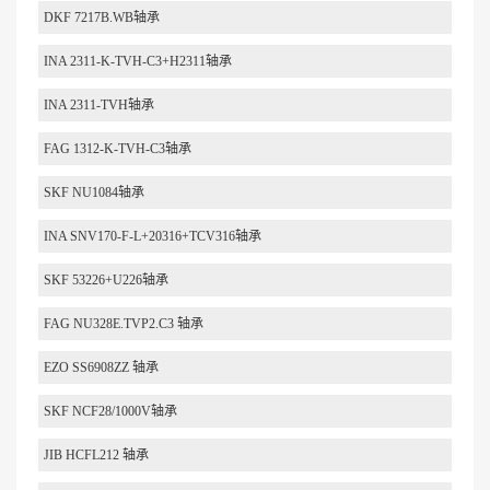
DKF 7217B.WB轴承
INA 2311-K-TVH-C3+H2311轴承
INA 2311-TVH轴承
FAG 1312-K-TVH-C3轴承
SKF NU1084轴承
INA SNV170-F-L+20316+TCV316轴承
SKF 53226+U226轴承
FAG NU328E.TVP2.C3 轴承
EZO SS6908ZZ 轴承
SKF NCF28/1000V轴承
JIB HCFL212 轴承