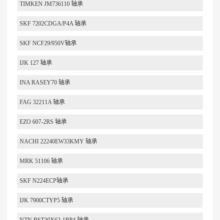
TIMKEN JM736110 轴承
SKF 7202CDGA/P4A 轴承
SKF NCF29/950V轴承
IJK 127 轴承
INA RASEY70 轴承
FAG 32211A 轴承
EZO 607-2RS 轴承
NACHI 22240EW33KMY 轴承
MRK 51106 轴承
SKF N224ECP轴承
IJK 7900CTYP5 轴承