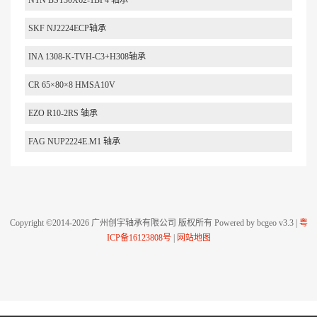
NTN BST30X62-1BP4 轴承
SKF NJ2224ECP轴承
INA 1308-K-TVH-C3+H308轴承
CR 65×80×8 HMSA10V
EZO R10-2RS 轴承
FAG NUP2224E.M1 轴承
Copyright ©2014-2026 广州创宇轴承有限公司 版权所有 Powered by bcgeo v3.3 |
粤
ICP备16123808号
|
网站地图