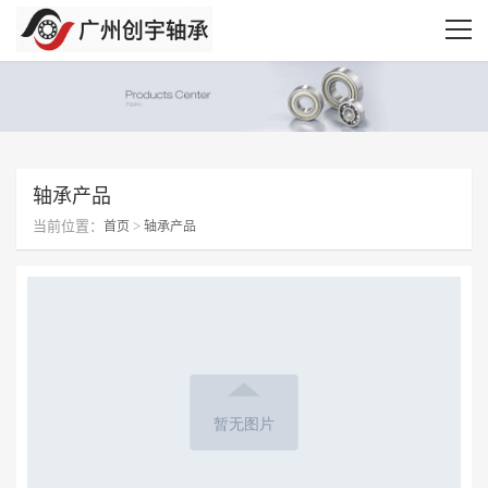
轴承产品
当前位置：
>
首页
轴承产品