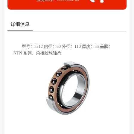
详细信息
型号：3212 内径：60 外径：110 厚度：36 品牌：
NTN 系列：角接触球轴承