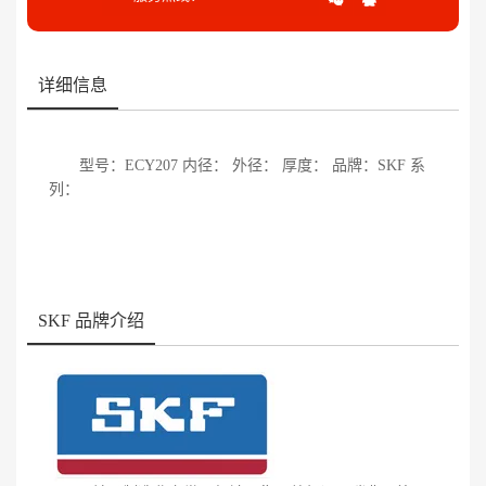
详细信息
型号：ECY207 内径： 外径： 厚度： 品牌：SKF 系
列：
SKF 品牌介绍