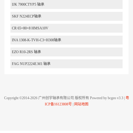
IJK 7900CTYP5 轴承
SKF N224ECP轴承
CR 65×80×8 HMSA10V
INA 1308-K-TVH-C3+H308轴承
EZO R10-2RS 轴承
FAG NUP2224E.M1 轴承
Copyright ©2014-2026 广州创宇轴承有限公司 版权所有 Powered by bcgeo v3.3 |
粤
ICP备16123808号
|
网站地图