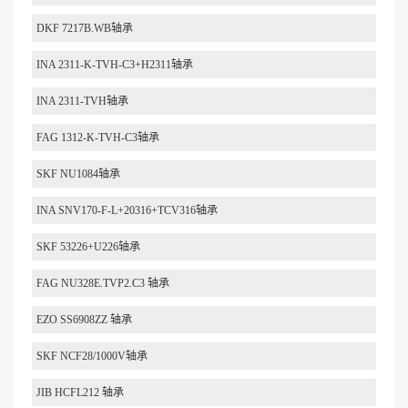
DKF 7217B.WB轴承
INA 2311-K-TVH-C3+H2311轴承
INA 2311-TVH轴承
FAG 1312-K-TVH-C3轴承
SKF NU1084轴承
INA SNV170-F-L+20316+TCV316轴承
SKF 53226+U226轴承
FAG NU328E.TVP2.C3 轴承
EZO SS6908ZZ 轴承
SKF NCF28/1000V轴承
JIB HCFL212 轴承