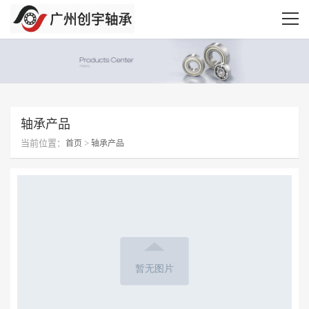
轴承产品
当前位置：
>
首页
轴承产品