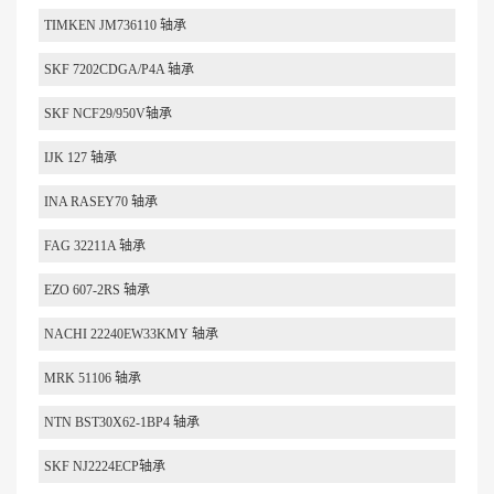
TIMKEN JM736110 轴承
SKF 7202CDGA/P4A 轴承
SKF NCF29/950V轴承
IJK 127 轴承
INA RASEY70 轴承
FAG 32211A 轴承
EZO 607-2RS 轴承
NACHI 22240EW33KMY 轴承
MRK 51106 轴承
NTN BST30X62-1BP4 轴承
SKF NJ2224ECP轴承