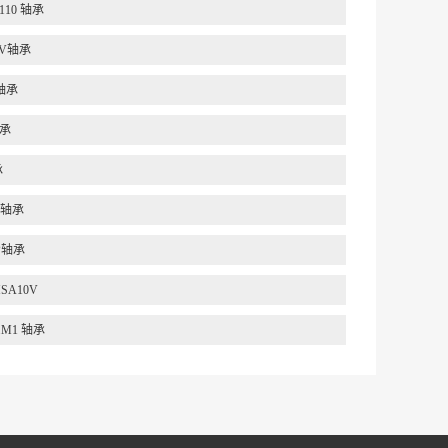
6110 轴承
50V轴承
 轴承
轴承
承
5 轴承
CP轴承
MSA10V
E.M1 轴承