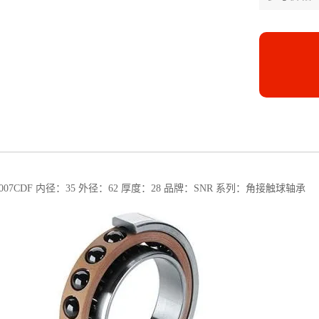
007CDF 内径：35 外径：62 厚度：28 品牌：SNR 系列：角接触球轴承