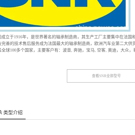
司成立于1916年，是世界著名的轴承制造商，其生产工厂主要集中在法国
及完善的技术售后服务成为法国最大的轴承制造商，欧洲汽车业第二大供货
全球100多个国家，主要客户有：波音, 奔驰，宝马, 空客, 奥迪，大众
查看SNR全部型号
承 类型介绍