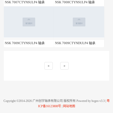
NSK 7007CTYNSULP4 轴承
NSK 7008CTYNSULP4 轴承
NSK 7009CTYNSULP4 轴承
NSK 7009CTYNDULP4 轴承
«
»
Copyright ©2014-2026 广州创宇轴承有限公司 版权所有 Powered by bcgeo v3.3 |
粤
ICP备16123808号
|
网站地图