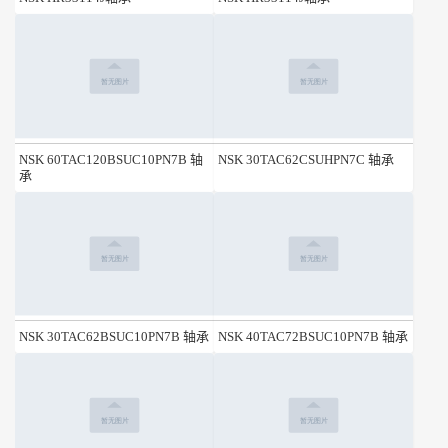
NSK 60TAC120BSUC10PN7B 轴
NSK 30TAC62CSUHPN7C 轴承
承
NSK 30TAC62BSUC10PN7B 轴承
NSK 40TAC72BSUC10PN7B 轴承