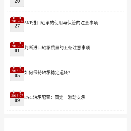
20
2016-06
SKF进口轴承的使用与保管的注意事项
27
2016-07
判断进口轴承质量的五条注意事项
01
2016-07
如何保持轴承稳定运转?
05
2016-07
FAG轴承配置：固定—游动支承
09